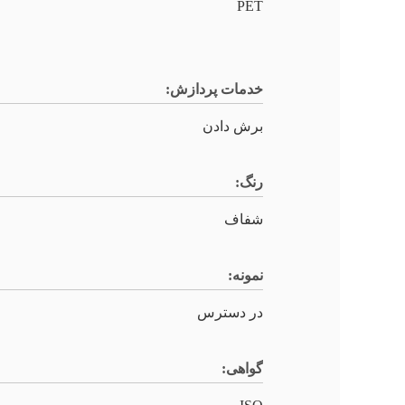
PET
خدمات پردازش:
برش دادن
رنگ:
شفاف
نمونه:
در دسترس
گواهی: