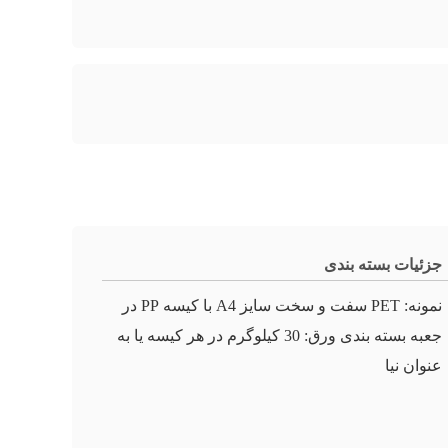
جزئیات بسته بندی
نمونه: PET سفت و سخت سایز A4 با کیسه PP در
جعبه بسته بندی ورق: 30 کیلوگرم در هر کیسه یا به
عنوان نیا