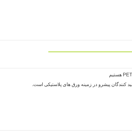
ید کنندگان پیشرو در زمینه ورق های پلاستیکی است.