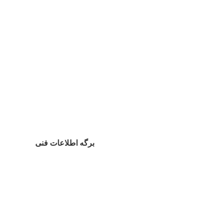
برگه اطلاعات فنی