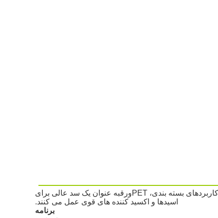
ردهای بسته بندی، PET
ورق
به عنوان یک سد عالی برای
اسیدها و اکسید کننده های قوی عمل می کنند.
برنامه