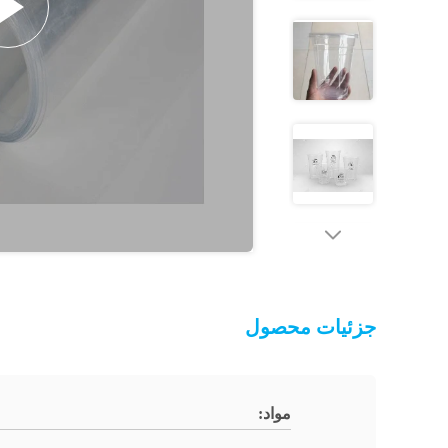
جزئیات محصول
مواد: