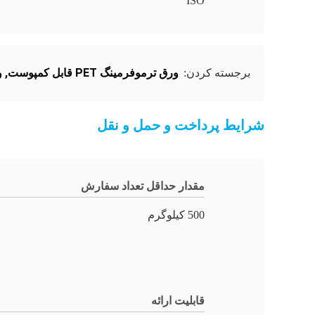
ISO
ورق ترموفرمینگ PET قابل کمپوست
,
و
برجسته کردن:
شرایط پرداخت و حمل و نقل
مقدار حداقل تعداد سفارش
500 کیلوگرم
قابلیت ارائه