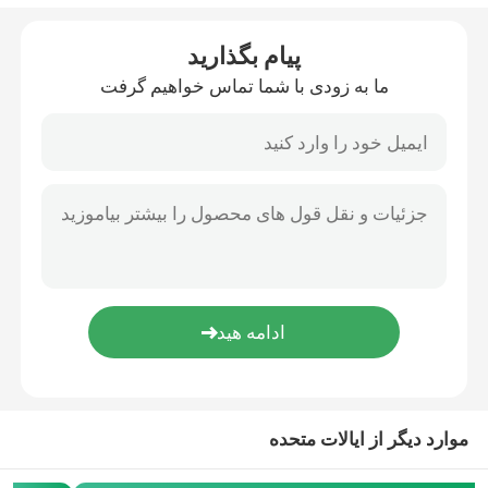
پیام بگذارید
ما به زودی با شما تماس خواهیم گرفت
موارد دیگر از ایالات متحده