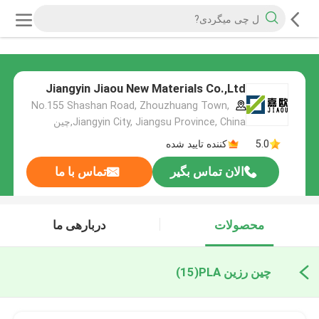
Jiangyin Jiaou New Materials Co.,Ltd
No.155 Shashan Road, Zhouzhuang Town,
Jiangyin City, Jiangsu Province, China,چین
5.0
کننده تایید شده
الان تماس بگیر
تماس با ما
محصولات
دربارهی ما
چین رزین PLA
(15)