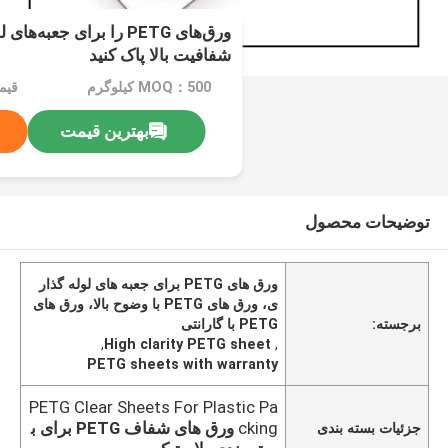
ورق‌های PETG را برای جعبه‌
شفافیت بالا پاک کنید
MOQ：500 کیلوگرم
بهترین قیمت
توضیحات محصول
ورق های PETG برای جعبه های لوله گذار
ی، ورق های PETG با وضوح بالا، ورق های
برجسته:
PETG با گارانتی
,
High clarity PETG sheet
,
PETG sheets with warranty
PETG Clear Sheets For Plastic Pa
cking
ورق های شفاف PETG برای ب
جزئیات بسته بندی