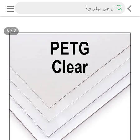
6
/
2