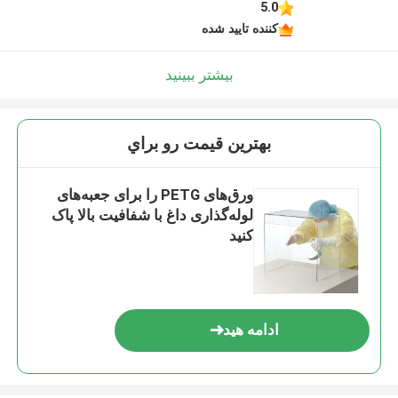
5.0
کننده تایید شده
بیشتر ببینید
بهترين قيمت رو براي
ورق‌های PETG را برای جعبه‌های
لوله‌گذاری داغ با شفافیت بالا پاک
کنید
ادامه هید