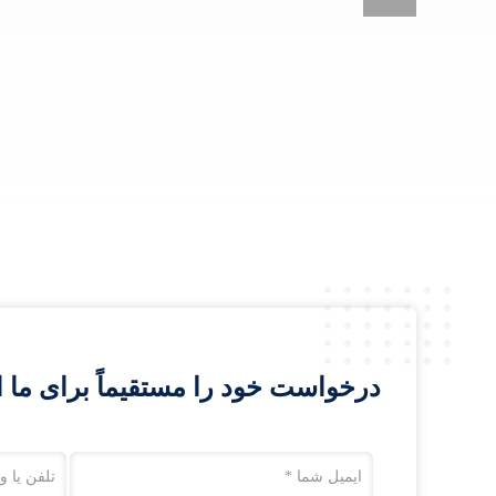
درخواست خود را مستقیماً برای ما ا