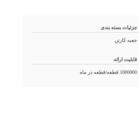
جزئیات بسته بندی
جعبه کارتن
قابلیت ارائه
1000000 قطعه/قطعه در ماه