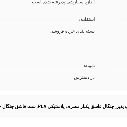
اندازه سفارشی پذیرفته شده است
استفاده:
بسته بندی خرده فروشی
نمونه:
در دسترس
پذیر
,
چنگال قاشق یکبار مصرف پلاستیکی PLA
,
ست قاشق چنگال چن