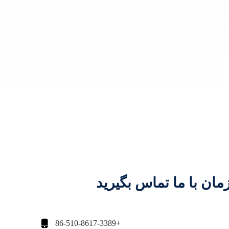
مان با ما تماس بگیرید

+86-510-8617-3389