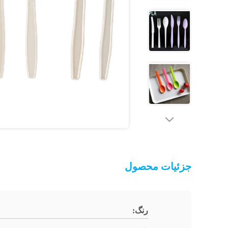
جزئیات محصول
رنگ: