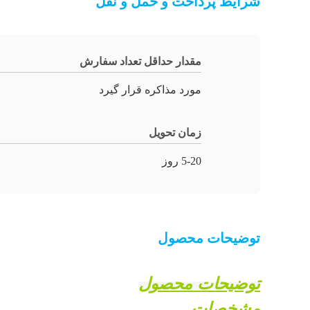
شرایط پرداخت و حمل و نقل
مقدار حداقل تعداد سفارش
مورد مذاکره قرار گیرد
زمان تحویل
5-20 روز
توضیحات محصول
توضیحات محصول
مشخصات