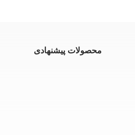
محصولات پیشنهادی